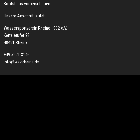
Bootshaus vorbeischauen.
Unsere Anschrift lautet:
Wassersportverein Rheine 1932 e.V.
Kettelerufer 98
48431 Rheine
+49 5971 3146
info@wsv-rheine.de