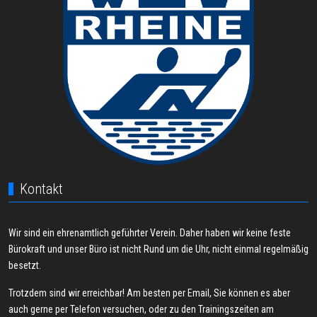
Kontakt
Wir sind ein ehrenamtlich geführter Verein. Daher haben wir keine feste
Bürokraft und unser Büro ist nicht Rund um die Uhr, nicht einmal regelmäßig
besetzt.
Trotzdem sind wir erreichbar! Am besten per Email, Sie können es aber
auch gerne per Telefon versuchen, oder zu den Trainingszeiten am