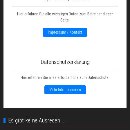
Hier erfahren Sie alle wichtigen Daten zum Betreiber dieser
Seite.
Impressum / Kontakt
Datenschutzerklärung
Hier erfahren Sie alles erforderliche zum Datenschutz.
Mehr Informationen
Es gibt keine Ausreden ...