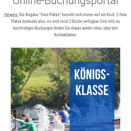
Online-Buchungsportal
Hinweis:
Die Angabe "freie Plätze" bezieht sich immer auf ein Boot. 2 freie
Plätze bedeutet also, es sind noch 2 Boote verfügbar. Eine Info zu
kurzfristigen Buchungen finden Sie etwas weiter oben, über den
Kontaktdaten.