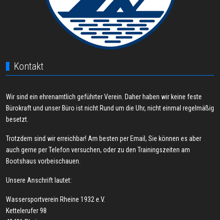
Kontakt
Wir sind ein ehrenamtlich geführter Verein. Daher haben wir keine feste
Bürokraft und unser Büro ist nicht Rund um die Uhr, nicht einmal regelmäßig
besetzt.
Trotzdem sind wir erreichbar! Am besten per Email, Sie können es aber
auch gerne per Telefon versuchen, oder zu den Trainingszeiten am
Bootshaus vorbeischauen.
Unsere Anschrift lautet:
Wassersportverein Rheine 1932 e.V.
Kettelerufer 98