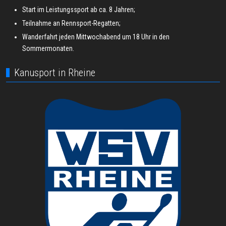
Start im Leistungssport ab ca. 8 Jahren;
Teilnahme an Rennsport-Regatten;
Wanderfahrt jeden Mittwochabend um 18 Uhr in den
Sommermonaten.
Kanusport in Rheine